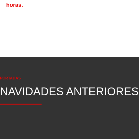
horas.
PORTADAS
NAVIDADES ANTERIORES