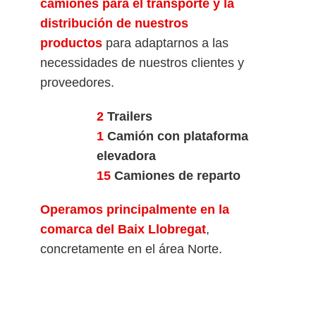
camiones para el transporte y la
distribución de nuestros
productos
para adaptarnos a las
necessidades de nuestros clientes y
proveedores.
2
Trailers
1
Camión con plataforma
elevadora
15
Camiones de reparto
Operamos principalmente en la
comarca del Baix Llobregat
,
concretamente en el área Norte.