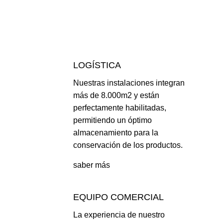
LOGÍSTICA
Nuestras instalaciones integran
más de 8.000m2 y están
perfectamente habilitadas,
permitiendo un óptimo
almacenamiento para la
conservación de los productos.
saber más
EQUIPO COMERCIAL
La experiencia de nuestro