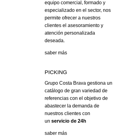
equipo comercial, formado y
especializado en el sector, nos
permite ofrecer a nuestros
clientes el asesoramiento y
atención personalizada
deseada.
saber más
PICKING
Grupo Costa Brava gestiona un
catálogo de gran variedad de
referencias con el objetivo de
abastecer la demanda de
nuestros clientes con
un
servicio de 24h
saber más