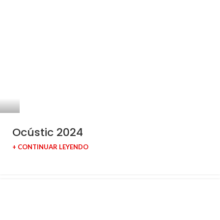
Ocústic 2024
+ CONTINUAR LEYENDO