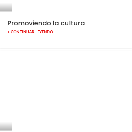
Promoviendo la cultura
+ CONTINUAR LEYENDO