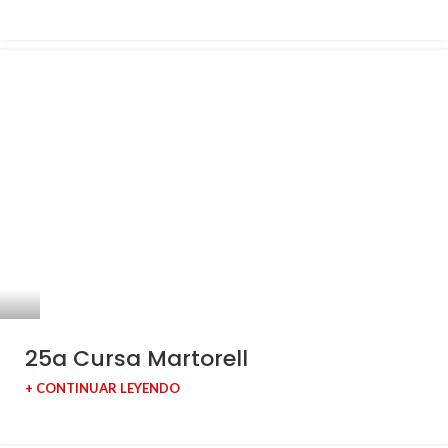
25a Cursa Martorell
+ CONTINUAR LEYENDO