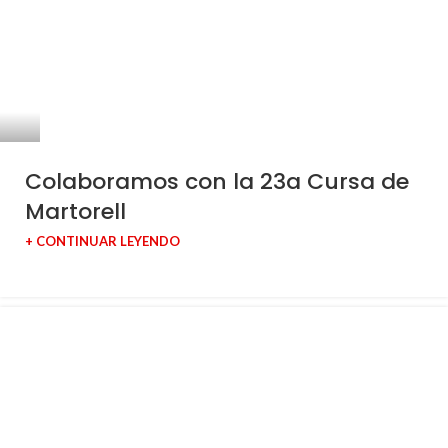
Colaboramos con la 23a Cursa de
Martorell
+ CONTINUAR LEYENDO