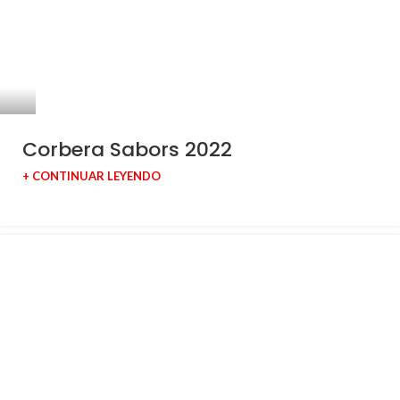
Corbera Sabors 2022
+ CONTINUAR LEYENDO