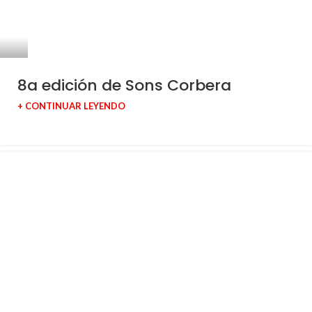
8a edición de Sons Corbera
+ CONTINUAR LEYENDO