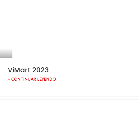
ViMart 2023
+ CONTINUAR LEYENDO