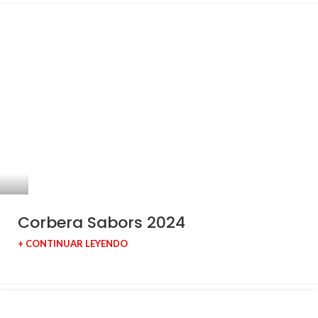
Corbera Sabors 2024
+ CONTINUAR LEYENDO