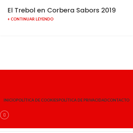
El Trebol en Corbera Sabors 2019
+ CONTINUAR LEYENDO
INICIO
POLÍTICA DE COOKIES
POLÍTICA DE PRIVACIDAD
CONTACTO