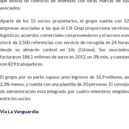
que existía un conflicto de intereses con otras marcas de sus
asociados.
Aparte de los 15 socios propietarios, el grupo cuenta con 12
empresas asociadas a las que el CB Grup proporciona servicios
logísticos, acuerdos comerciales con proveedores y el acceso a un
stock de 2.500 referencias con servicio de recogida en 24 horas
desde su almacén central en Sils (Girona). Sus asociados
facturaron 188,1 millones de euros en 2012, un 3% más, y cuentan
con 829 trabajadores.
El grupo, por su parte, supuso unos ingresos de 16,9 millones, un
2,3% menos, y cuenta con una plantilla de 20 personas. El consejo
de administración está integrado por cuatro miembros elegidos
entre los socios
Vía La Vanguardia.