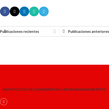
Publicaciones recientes
Publicaciones anteriores
INICIO
POLÍTICA DE COOKIES
POLÍTICA DE PRIVACIDAD
CONTACTO