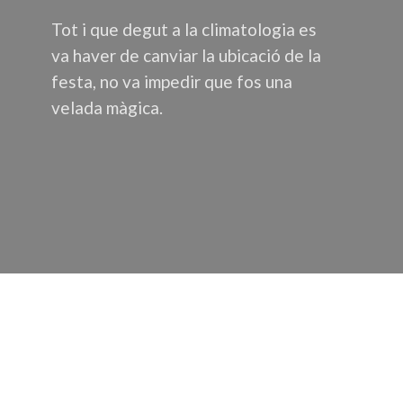
Tot i que degut a la climatologia es
va haver de canviar la ubicació de la
festa, no va impedir que fos una
velada màgica.