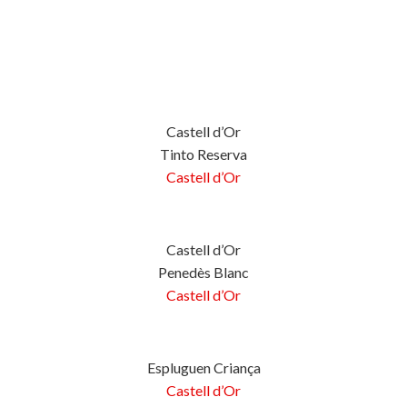
Castell d’Or
Tinto Reserva
Castell d’Or
Castell d’Or
Penedès Blanc
Castell d’Or
Espluguen Criança
Castell d’Or