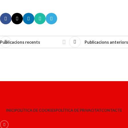
Publicacions recents
Publicacions anteriors
INICI
POLÍTICA DE COOKIES
POLÍTICA DE PRIVACITAT
CONTACTE